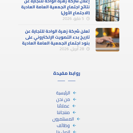
إعلان شركة زهرة الواحة للتجارة عن
نتائج اجتماع الجمعية العامة العادية
(الاجتماع الأول)
5 مايو، 2026
تعلن شركة زهرة الواحة للتجارة عن
تاريخ بدء التصويت الإلكتروني على
بنود اجتماع الجمعية العامة العادية
28 أبريل، 2026
(الاجتماع الأول)
روابط مفيدة
الرئيسية
من نحن
عملائنا
منتجاتنا
المستثمرون
وظائف
اتصل بنا