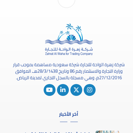
شركة زهرة الواحة للتجارة شركة سعودية مساهمة بموجب قرار
وزارة التجارة والاستثمار رقم 86 وتاريخ 28/3/1438هـ، الموافق
27/12/2016م، وهي مسجلة بالسجل التجاري لمدينة الرياض.
أخر الأخبار