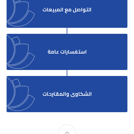
التواصل مع المبيعات
استفسارات عامة
الشكاوى والمقترحات