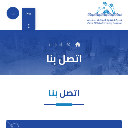
En
ع
اتصل بنا
اتصل بنا
اتصل
بنا