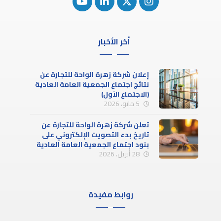
أخر الأخبار
إعلان شركة زهرة الواحة للتجارة عن
نتائج اجتماع الجمعية العامة العادية
(الاجتماع الأول)
5 مايو، 2026
تعلن شركة زهرة الواحة للتجارة عن
تاريخ بدء التصويت الإلكتروني على
بنود اجتماع الجمعية العامة العادية
28 أبريل، 2026
(الاجتماع الأول)
روابط مفيدة