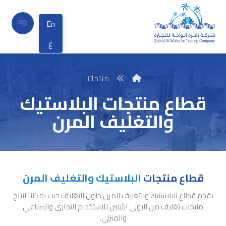
En
ع
منتجاتنا
قطاع منتجات البلاستيك
والتغليف المرن
قطاع منتجات
البلاستيك والتغليف المرن
يقدم قطاع البلاستيك والتغليف المرن حلول التغليف حيث يمكننا انتاج
منتجات تغليف من البولي ايثيلين للاستخدام التجاري والصناعي
والمنزلي.