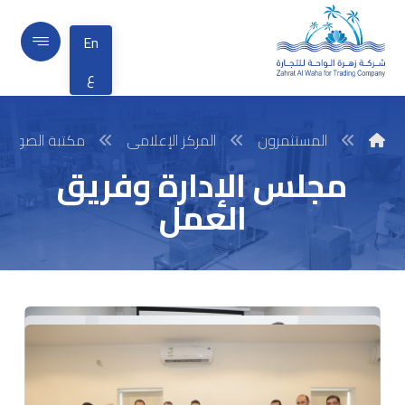
En
ع
المستثمرون
المركز الإعلامى
مكتبة الصور
مجلس الإدارة وفريق
العمل