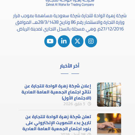
شركة زهرة الواحة للتجارة شركة سعودية مساهمة بموجب قرار
وزارة التجارة والاستثمار رقم 86 وتاريخ 28/3/1438هـ، الموافق
27/12/2016م، وهي مسجلة بالسجل التجاري لمدينة الرياض.
أخر الأخبار
إعلان شركة زهرة الواحة للتجارة عن
نتائج اجتماع الجمعية العامة العادية
(الاجتماع الأول)
5 مايو، 2026
تعلن شركة زهرة الواحة للتجارة عن
تاريخ بدء التصويت الإلكتروني على
بنود اجتماع الجمعية العامة العادية
28 أبريل، 2026
(الاجتماع الأول)