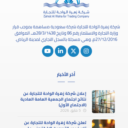
شركة زهرة الواحة للتجارة شركة سعودية مساهمة بموجب قرار
وزارة التجارة والاستثمار رقم 86 وتاريخ 28/3/1438هـ، الموافق
27/12/2016م، وهي مسجلة بالسجل التجاري لمدينة الرياض.
أخر الأخبار
إعلان شركة زهرة الواحة للتجارة عن
نتائج اجتماع الجمعية العامة العادية
(الاجتماع الأول)
5 مايو، 2026
تعلن شركة زهرة الواحة للتجارة عن