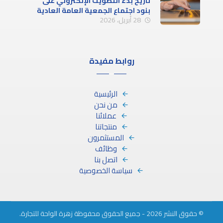
تاريخ بدء التصويت الإلكتروني على
بنود اجتماع الجمعية العامة العادية
28 أبريل، 2026
(الاجتماع الأول)
روابط مفيدة
الرئيسية
من نحن
عملائنا
منتجاتنا
المستثمرون
وظائف
اتصل بنا
سياسة الخصوصية
© حقوق النشر 2026 - جميع الحقوق محفوظة زهرة الواحة للتجارة.