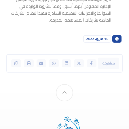
الإدارة المفوض أيهما أسبق، وفقاً للشروط الواردة في
الضوابط والاجراءات التنظيمية الصادرة تنفيذاً لنظام الشركات
الخاصة بشركات المساهمة المدرجة.
10 مايو، 2022